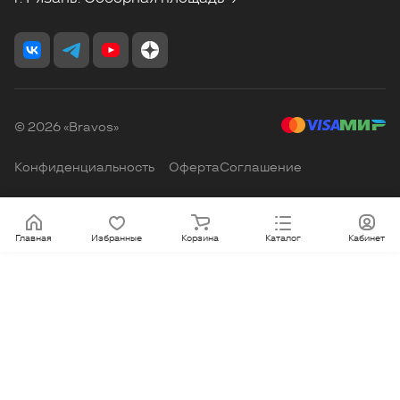
© 2026 «Bravos»
Конфиденциальность
Оферта
Соглашение
Главная
Избранные
Корзина
Каталог
Кабинет