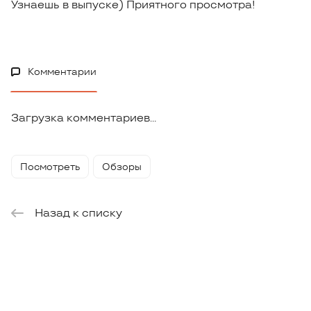
Узнаешь в выпуске) Приятного просмотра!
Комментарии
Загрузка комментариев...
Посмотреть
Обзоры
Назад к списку