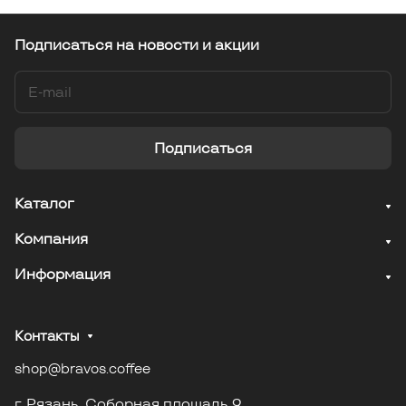
Подписаться
на новости и акции
Подписаться
Каталог
Компания
Информация
Контакты
shop@bravos.coffee
г. Рязань. Соборная площадь 9