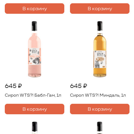
В корзину
В корзину
645 ₽
645 ₽
Сироп WTS?! Бабл-Гам, 1л
Сироп WTS?! Миндаль, 1л
В корзину
В корзину