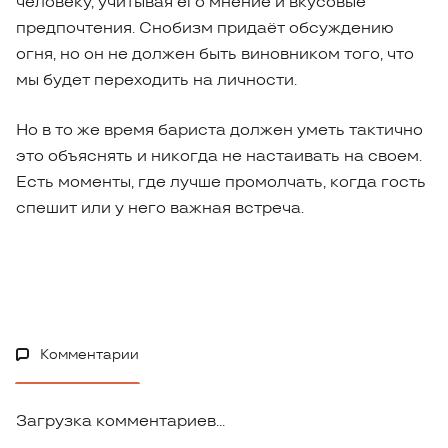
человеку, учитывая его мнение и вкусовые
предпочтения. Снобизм придаёт обсуждению
огня, но он не должен быть виновником того, что
мы будет переходить на личности.
Но в то же время бариста должен уметь тактично
это объяснять и никогда не настаивать на своем.
Есть моменты, где лучше промолчать, когда гость
спешит или у него важная встреча.
Комментарии
Загрузка комментариев...