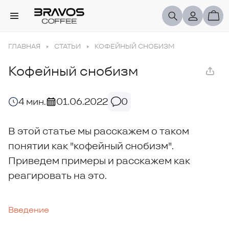
ГЛАВНАЯ
СТАТЬИ
КОФЕЙНЫЙ СНОБИЗМ
Кофейный снобизм
4 мин.
01.06.2022
0
В этой статье мы расскажем о таком
понятии как "кофейный снобизм".
Приведем примеры и расскажем как
реагировать на это.
Введение