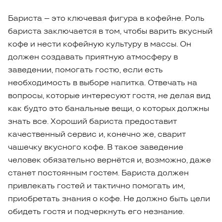
Бариста – это ключевая фигура в кофейне. Роль
бариста заключается в том, чтобы варить вкусный
кофе и нести кофейную культуру в массы. Он
должен создавать приятную атмосферу в
заведении, помогать гостю, если есть
необходимость в выборе напитка. Отвечать на
вопросы, которые интересуют гостя, не делая вид
как будто это банальные вещи, о которых должны
знать все. Хороший бариста предоставит
качественный сервис и, конечно же, сварит
чашечку вкусного кофе. В такое заведение
человек обязательно вернётся и, возможно, даже
станет постоянным гостем. Бариста должен
привлекать гостей и тактично помогать им,
приобретать знания о кофе. Не должно быть цели
обидеть гостя и подчеркнуть его незнание.