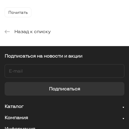
Почитать
Назад к списку
Подписаться
на новости и акции
Подписаться
Каталог
Компания
Информация