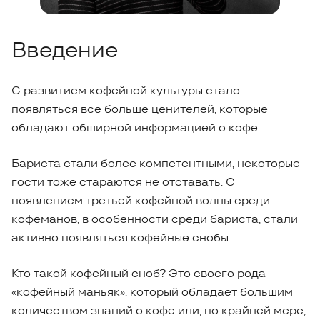
Введение
С развитием кофейной культуры стало
появляться всё больше ценителей, которые
обладают обширной информацией о кофе.
Бариста стали более компетентными, некоторые
гости тоже стараются не отставать. С
появлением третьей кофейной волны среди
кофеманов, в особенности среди бариста, стали
активно появляться кофейные снобы.
Кто такой кофейный сноб? Это своего рода
«кофейный маньяк», который обладает большим
количеством знаний о кофе или, по крайней мере,