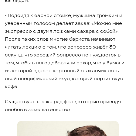
взглядом.
- Подойдя к барной стойке, мужчина громким и
уверенным голосом делает заказ: «Можно мне
экспрессо с двумя ложками сахара с собой».
После таких слов многие бариста начинают
читать лекцию о том, что эспрессо живёт 30
секунд, что хороший эспрессо не нуждается в
том, чтобы в него добавляли сахар, что у бумаги
из которой сделан картонный стаканчик есть
свой специфический вкус, который портит вкус
кофе.
Существует так же ряд фраз, которые приводят
снобов в замешательство: