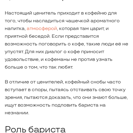
Настоящий ценитель приходит в кофейню для
того, чтобы насладиться чашечкой ароматного
напитка,
атмосферой
, которая там царит, и
приятной беседой. Если представится
возможность поговорить о кофе, такие люди её не
упустят. Для них диалог о кофе приносит
удовольствие, и кофеманы не против узнать
больше о том, что так любят.
В отличие от ценителей, кофейный снобы часто
вступает в споры, пытаясь отстаивать свою точку
зрения, пытаются доказать, что они знают больше,
ищут возможность подловить бариста на
незнании.
Роль бариста