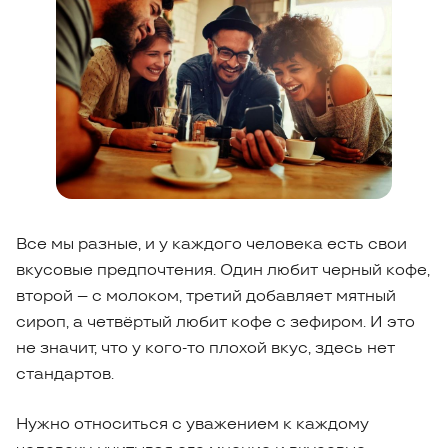
Все мы разные, и у каждого человека есть свои
вкусовые предпочтения. Один любит черный кофе,
второй – с молоком, третий добавляет мятный
сироп, а четвёртый любит кофе с зефиром. И это
не значит, что у кого-то плохой вкус, здесь нет
стандартов.
Нужно относиться с уважением к каждому