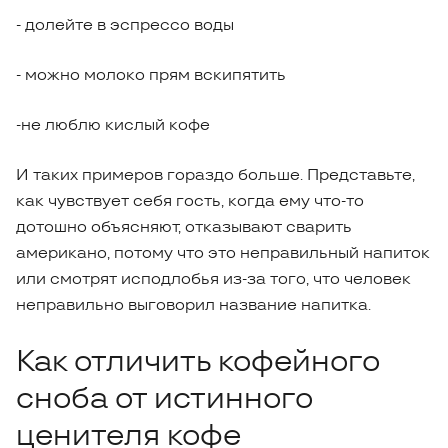
- долейте в эспрессо воды
- можно молоко прям вскипятить
-не люблю кислый кофе
И таких примеров гораздо больше. Представьте,
как чувствует себя гость, когда ему что-то
дотошно объясняют, отказывают сварить
американо, потому что это неправильный напиток
или смотрят исподлобья из-за того, что человек
неправильно выговорил название напитка.
Как отличить кофейного
сноба от истинного
ценителя кофе