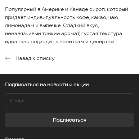
Популярный в Америке и Канаде сироп, который
придает индивидуальность кофе, какао, чаю,
лимонадам и выпечке. Сладкий вкус,
ненавязчивый тонкий аромат, густая текстура
идеально подходит к напиткам и десертам.
Назад к списку
Подписаться
на новости и акции
Подписаться
Каталог