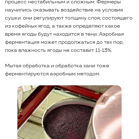
процесс нестабильным и сложным. Фермеры
научились оказывать воздействие на условия
сушки: они регулируют толщину слоя, состоящего
из кофейных ягод, а также определяют какое
время ягоды будут находится в тени. Аэробная
ферментация может продолжаться до тех пор,
пока влажность ягоды не составит 11-13%.
Мытая обработка и обработка хани тоже
ферментируются аэробным методом.