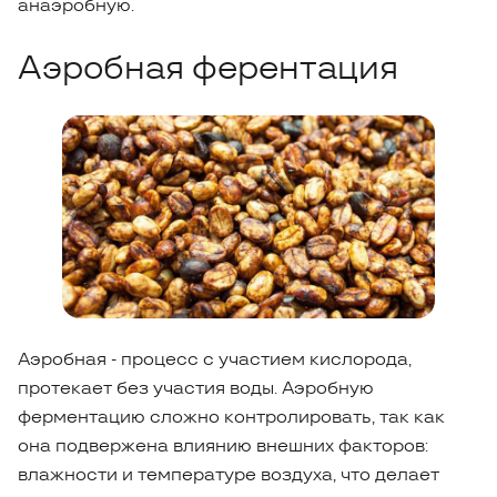
анаэробную.
Аэробная ферентация
Аэробная - процесс с участием кислорода,
протекает без участия воды. Аэробную
ферментацию сложно контролировать, так как
она подвержена влиянию внешних факторов:
влажности и температуре воздуха, что делает