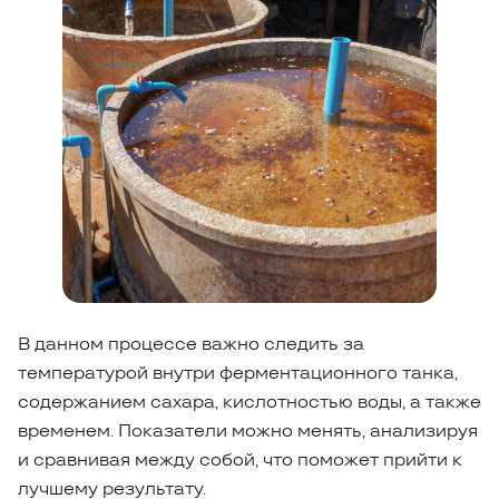
В данном процессе важно следить за
температурой внутри ферментационного танка,
содержанием сахара, кислотностью воды, а также
временем. Показатели можно менять, анализируя
и сравнивая между собой, что поможет прийти к
лучшему результату.