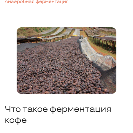
Анаэробная ферментация
Что такое ферментация
кофе