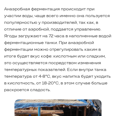
Анаэробная ферментация происходит при
участии воды, чаще всего именно она пользуется
популярностью у производителей, так как, в
отличие от аэробной, поддается управлению.
Ягоды загружают на 72 часа в наполненные водой
ферментационные танки. При анаэробной
ферментации можно отрегулировать каким в
итоге будет вкус кофе: кислотным или сладким,
это осуществляется посредством изменения
температурных показателей. Если внутри танка
температура от 4-8°C, вкус напитка будет уходить
в кислотность, от 18-20°С, в этом случае больше
раскроется сладость.