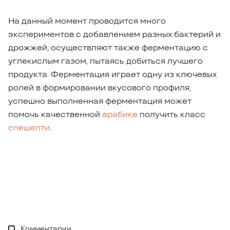
На данный момент проводится много
экспериментов с добавлением разных бактерий и
дрожжей, осуществляют также ферментацию с
углекислым газом, пытаясь добиться лучшего
продукта. Ферментация играет одну из ключевых
ролей в формировании вкусового профиля,
успешно выполненная ферментация может
помочь качественной
арабике
получить класс
спешелти
.
Комментарии