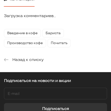
Загрузка комментариев...
Введение в кофе
Бариста
Производство кофе
Почитать
Назад к списку
Подписаться
на новости и акции
Подписаться