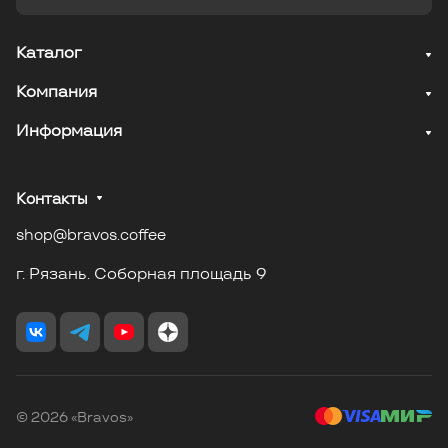
Каталог
Компания
Информация
Контакты
shop@bravos.coffee
г. Рязань. Соборная площадь 9
© 2026 «Bravos»