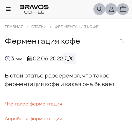
ГЛАВНАЯ
СТАТЬИ
ФЕРМЕНТАЦИЯ КОФЕ
Ферментация кофе
3 мин.
02.06.2022
0
В этой статье разберемся, что такое
ферментация кофе и какая она бывает.
Что такое ферментация
Аэробная ферментация