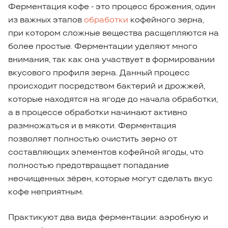
Ферментация кофе - это процесс брожения, один
из важных этапов
обработки
кофейного зерна,
при котором сложные вещества расщепляются на
более простые. Ферментации уделяют много
внимания, так как она участвует в формировании
вкусового профиля зерна. Данный процесс
происходит посредством бактерий и дрожжей,
которые находятся на ягоде до начала обработки,
а в процессе обработки начинают активно
размножаться и в мякоти. Ферментация
позволяет полностью очистить зерно от
составляющих элементов кофейной ягоды, что
полностью предотвращает попадание
неочищенных зёрен, которые могут сделать вкус
кофе неприятным.
Практикуют два вида ферментации: аэробную и