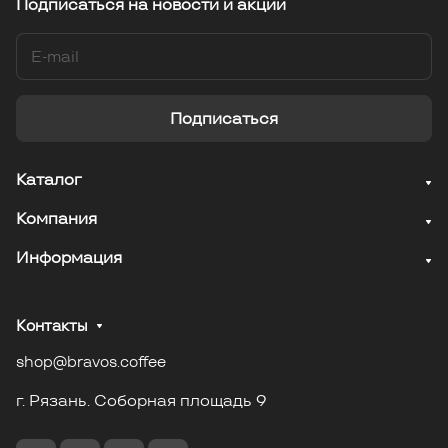
Подписаться
на новости и акции
Подписаться
Каталог
Компания
Информация
Контакты
shop@bravos.coffee
г. Рязань. Соборная площадь 9