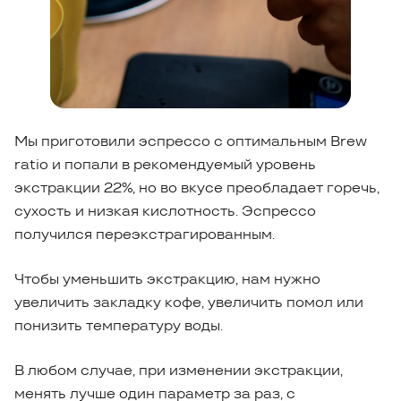
Мы приготовили эспрессо с оптимальным Brew
ratio и попали в рекомендуемый уровень
экстракции 22%, но во вкусе преобладает горечь,
сухость и низкая кислотность. Эспрессо
получился переэкстрагированным.
Чтобы уменьшить экстракцию, нам нужно
увеличить закладку кофе, увеличить помол или
понизить температуру воды.
В любом случае, при изменении экстракции,
менять лучше один параметр за раз, с