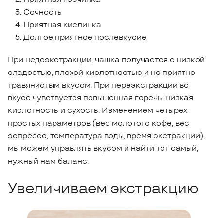
Сочность
Приятная кислинка
Долгое приятное послевкусие
При недоэкстракции, чашка получается с низкой
сладостью, плохой кислотностью и не приятно
травянистым вкусом. При переэкстракции во
вкусе чувствуется повышенная горечь, низкая
кислотность и сухость. Изменением четырех
простых параметров (вес молотого кофе, вес
эспрессо, температура воды, время экстракции),
мы можем управлять вкусом и найти тот самый,
нужный нам баланс.
Увеличиваем экстракцию