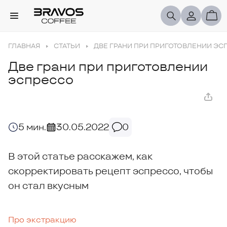
ГЛАВНАЯ
СТАТЬИ
ДВЕ ГРАНИ ПРИ ПРИГОТОВЛЕНИИ ЭС
Две грани при приготовлении
эспрессо
5 мин.
30.05.2022
0
В этой статье расскажем, как
скорректировать рецепт эспрессо, чтобы
он стал вкусным
Про экстракцию