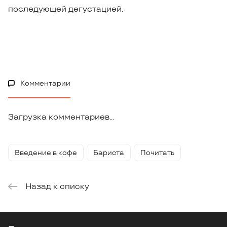
последующей дегустацией.
Комментарии
Загрузка комментариев...
Введение в кофе
Бариста
Почитать
Назад к списку