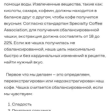
помощи воды. Извлеченные вещества, такие как:
кислоты, сахара, кофеин, должны находится в
балансе друг с другом, чтобы кофе получился
вкусным. Согласно стандартам Specialty Coffee
Association, для получения сбалансированной
чашки, экстракция должна составлять от 18 до
22%. Если же чашка получилась не
сбалансированной, наша цель максимально
быстро и без кардинальных изменений в рецепте,
найти нужный вкус.
Первое что мы делаем – это определяем,
переэкстрагирован или недоэкстрагирован наш
кофе. Чашка считается сбалансированной, если
мы чувствуем:
Сладость
Приятная горчинка