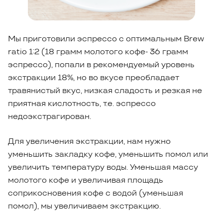
Мы приготовили эспрессо с оптимальным Brew
ratio 1:2 (18 грамм молотого кофе- 36 грамм
эспрессо), попали в рекомендуемый уровень
экстракции 18%, но во вкусе преобладает
травянистый вкус, низкая сладость и резкая не
приятная кислотность, т.е. эспрессо
недоэкстрагирован.
Для увеличения экстракции, нам нужно
уменьшить закладку кофе, уменьшить помол или
увеличить температуру воды. Уменьшая массу
молотого кофе и увеличивая площадь
соприкосновения кофе с водой (уменьшая
помол), мы увеличиваем экстракцию.