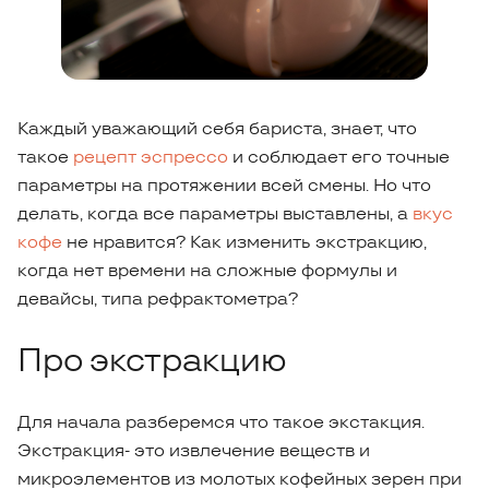
Каждый уважающий себя бариста, знает, что
такое
рецепт эспрессо
и соблюдает его точные
параметры на протяжении всей смены. Но что
делать, когда все параметры выставлены, а
вкус
кофе
не нравится? Как изменить экстракцию,
когда нет времени на сложные формулы и
девайсы, типа рефрактометра?
Про экстракцию
Для начала разберемся что такое экстакция.
Экстракция- это извлечение веществ и
микроэлементов из молотых кофейных зерен при