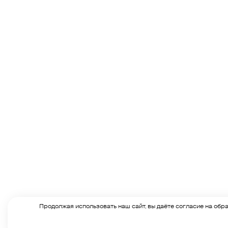
Продолжая использовать наш сайт, вы даёте согласие на обра