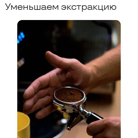
Уменьшаем экстракцию