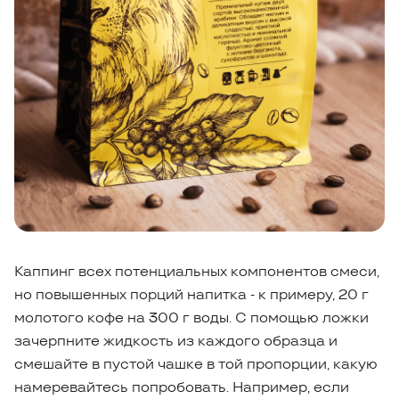
Каппинг всех потенциальных компонентов смеси,
но повышенных порций напитка - к примеру, 20 г
молотого кофе на 300 г воды. С помощью ложки
зачерпните жидкость из каждого образца и
смешайте в пустой чашке в той пропорции, какую
намеревайтесь попробовать. Например, если