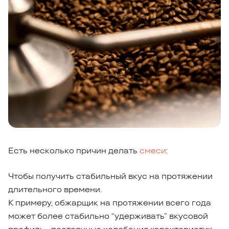
Есть несколько причин делать
смеси
:
Чтобы получить стабильный вкус на протяжении
длительного времени.
К примеру, обжарщик на протяжении всего года
может более стабильно “удерживать” вкусовой