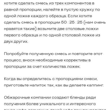
хотите сделать смесь из трех компонентов в
равной пропорции, налейте в пустую кружку по
одной ложке каждого образца. Если хотите
сделать смесь в пропорции 50 : 25 : 25 (нам очень
нравятся такие) возьмите две столовые ложки
первого образца и по одной столовой ложке из
двух других.
Попробуйте полученную смесь и повторите этот
процесс, внося необходимые коррективы в
пропорции за счет количества ложек.
Когда вы определитесь с пропорциями смеси,
приготовьте напиток так, как вы делаете каппинг.
Обжарочные компании создают бленды ради
получения более уникального и интересного