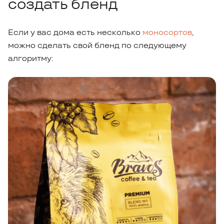
создать бленд
Если у вас дома есть несколько
моносортов
,
можно сделать свой бленд по следующему
алгоритму: