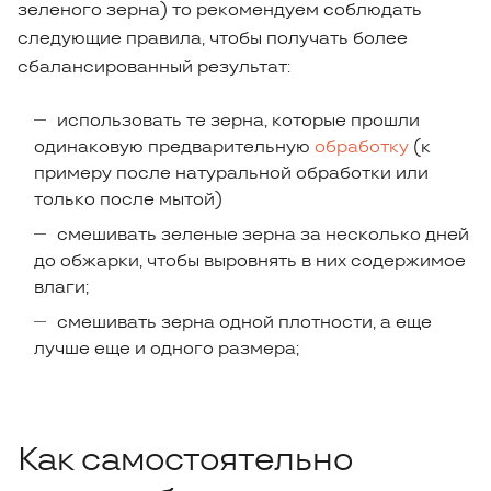
зеленого зерна) то рекомендуем соблюдать
следующие правила, чтобы получать более
сбалансированный результат:
использовать те зерна, которые прошли
одинаковую предварительную
обработку
(к
примеру после натуральной обработки или
только после мытой)
смешивать зеленые зерна за несколько дней
до обжарки, чтобы выровнять в них содержимое
влаги;
смешивать зерна одной плотности, а еще
лучше еще и одного размера;
Как самостоятельно