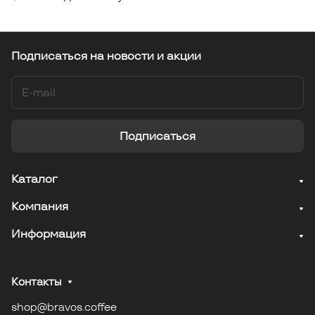
Подписаться
на новости и акции
Подписаться
Каталог
Компания
Информация
Контакты
shop@bravos.coffee