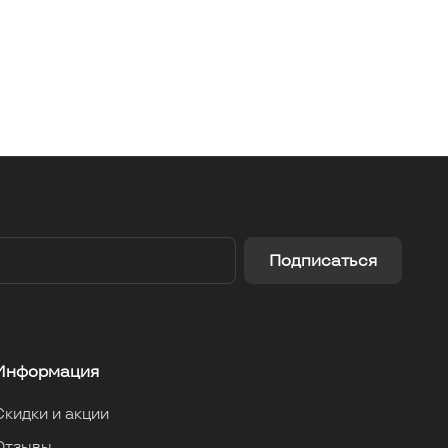
Подписаться
Информация
Скидки и акции
Отзывы