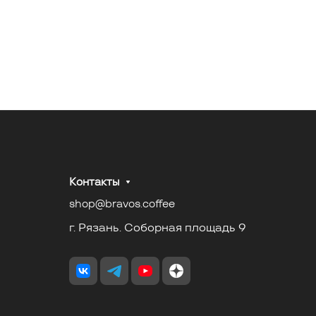
Контакты
shop@bravos.coffee
г. Рязань. Соборная площадь 9