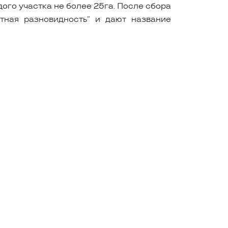
ого участка не более 25га. После сбора
тная разновидность” и дают название