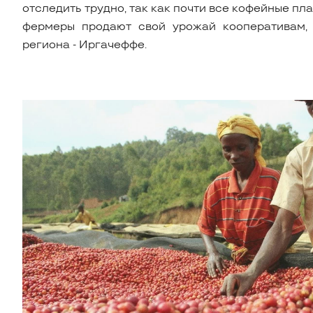
отследить трудно, так как почти все кофейные п
фермеры продают свой урожай кооперативам, 
региона - Иргачеффе.