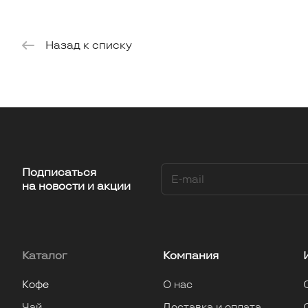
Назад к списку
Подписаться
на новости и акции
Каталог
Компания
Кофе
О нас
Чай
Доставка и оплата