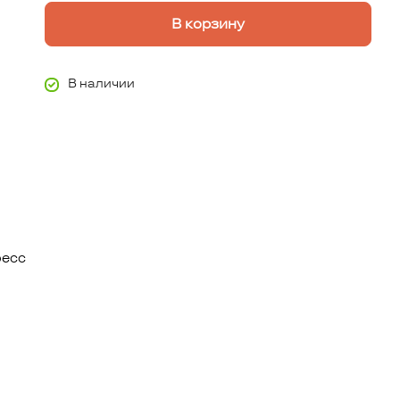
В корзину
В наличии
ресс