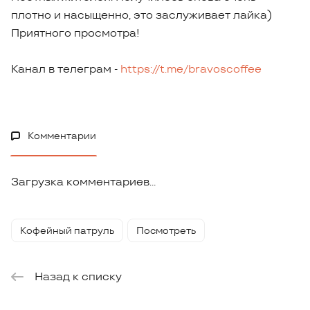
плотно и насыщенно, это заслуживает лайка)
Приятного просмотра!
Канал в телеграм -
https://t.me/bravoscoffee
Комментарии
Загрузка комментариев...
Кофейный патруль
Посмотреть
Назад к списку