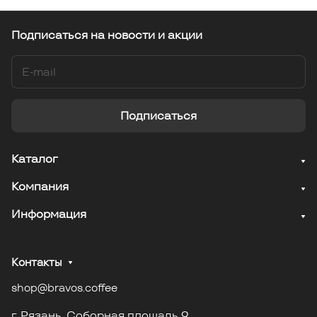
Подписаться
на новости и акции
Подписаться
Каталог
Компания
Информация
Контакты
shop@bravos.coffee
г. Рязань. Соборная площадь 9