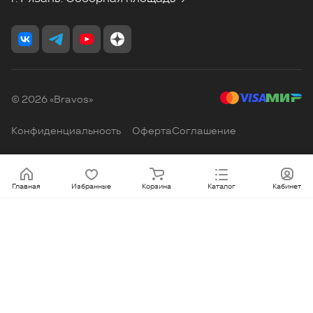
© 2026 «Bravos»
Конфиденциальность
Оферта
Соглашение
Главная
Избранные
Корзина
Каталог
Кабинет