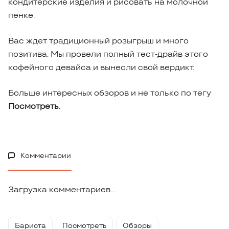
кондитерские изделия и рисовать на молочной
пенке.
Вас ждет традиционный розыгрыш и много
позитива. Мы провели полный тест-драйв этого
кофейного девайса и вынесли свой вердикт.
Больше интересных обзоров и не только по тегу
Посмотреть.
Комментарии
Загрузка комментариев...
Бариста
Посмотреть
Обзоры