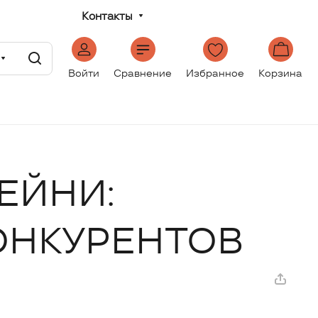
Контакты
Войти
Сравнение
Избранное
Корзина
ЕЙНИ:
ОНКУРЕНТОВ