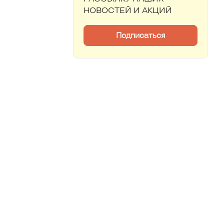
НОВОСТЕЙ И АКЦИЙ
Подписаться