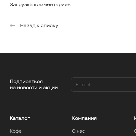
Загрузка комментариев...
Назад к списку
Подписаться
на новости и акции
Каталог
Компания
Кофе
О нас