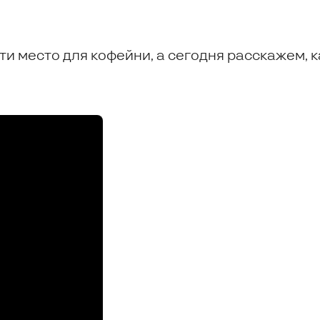
и место для кофейни, а сегодня расскажем, к