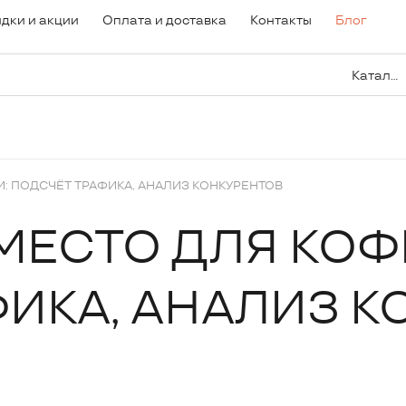
дки и акции
Оплата и доставка
Контакты
Блог
Каталог
: ПОДСЧЁТ ТРАФИКА, АНАЛИЗ КОНКУРЕНТОВ
МЕСТО ДЛЯ КОФ
ИКА, АНАЛИЗ К