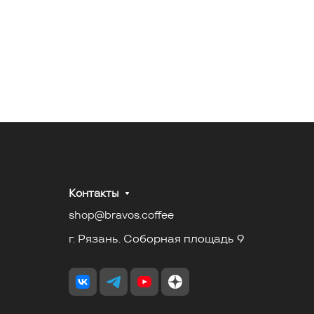
Контакты
shop@bravos.coffee
г. Рязань. Соборная площадь 9