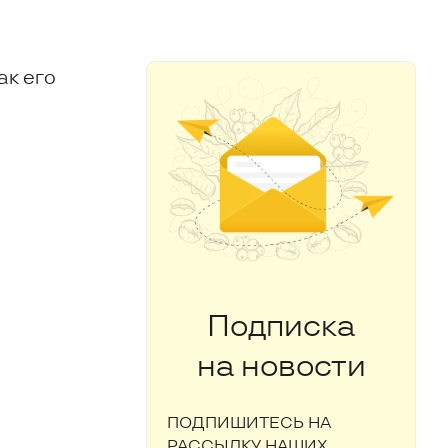
ак его
Подписка
на новости
ПОДПИШИТЕСЬ НА
РАССЫЛКУ НАШИХ