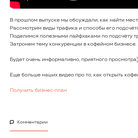
В прошлом выпуске мы обсуждали, как найти место
Рассмотрим виды трафика и способы его подсчёта
Поделимся полезными лайфхаками по подсчёту т
Затронем тему конкуренции в кофейном бизнесе.
Будет очень информативно, приятного просмотра
Еще больше наших видео про то, как открыть кофе
Получить бизнес-план
Комментарии