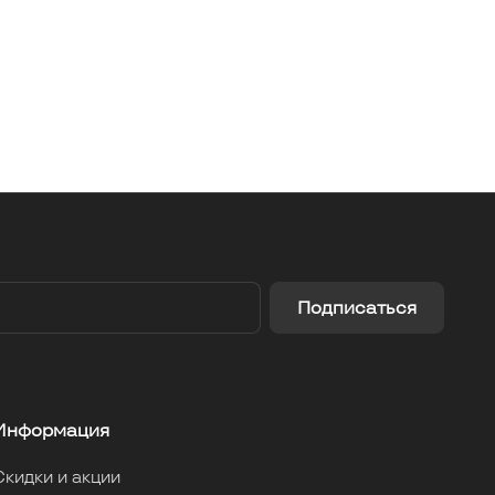
Подписаться
Информация
Скидки и акции