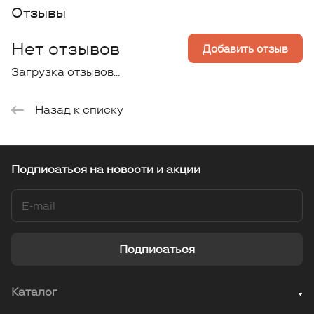
Отзывы
Нет отзывов
Добавить отзыв
Загрузка отзывов...
Назад к списку
Подписаться
на новости и акции
Подписаться
Каталог