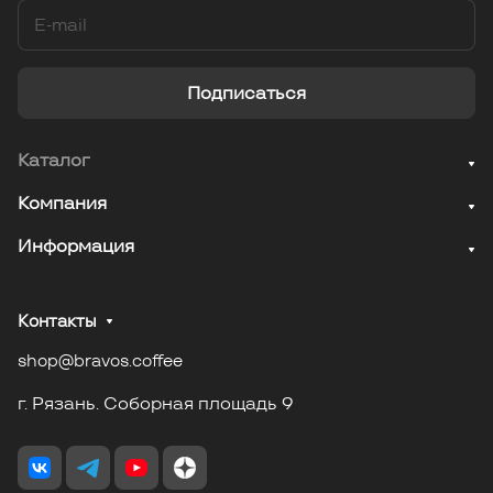
Подписаться
Каталог
Компания
Информация
Контакты
shop@bravos.coffee
г. Рязань. Соборная площадь 9