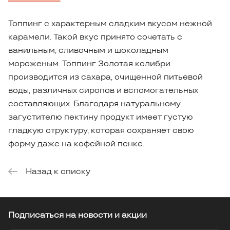
Топпинг с характерным сладким вкусом нежной
карамели. Такой вкус принято сочетать с
ванильным, сливочным и шоколадным
мороженым. Топпинг Золотая колибри
производится из сахара, очищенной питьевой
воды, различных сиропов и вспомогательных
составляющих. Благодаря натуральному
загустителю пектину продукт имеет густую
гладкую структуру, которая сохраняет свою
форму даже на кофейной пенке.
Назад к списку
Подписаться
на новости и акции