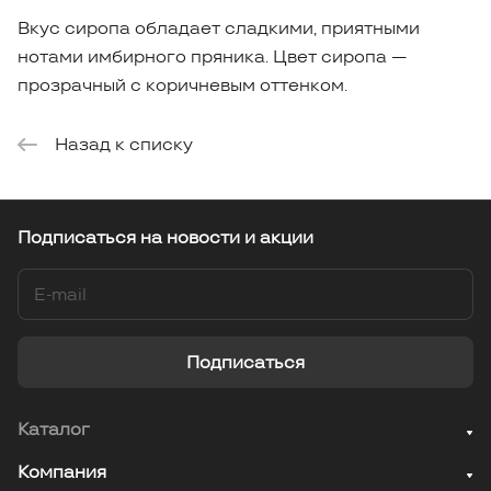
Вкус сиропа обладает сладкими, приятными
нотами имбирного пряника. Цвет сиропа —
прозрачный с коричневым оттенком.
Назад к списку
Подписаться
на новости и акции
Подписаться
Каталог
Компания