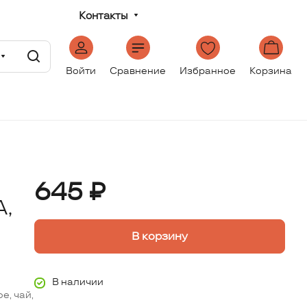
Контакты
Войти
Сравнение
Избранное
Корзина
645 ₽
,
В корзину
В наличии
е, чай,