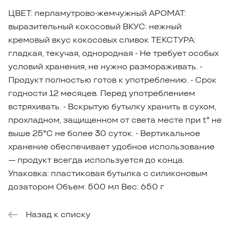
ЦВЕТ: перламутрово-жемчужный АРОМАТ:
выразительный кокосовый ВКУС: нежный
кремовый вкус кокосовых сливок ТЕКСТУРА:
гладкая, текучая, однородная - Не требует особых
условий хранения, не нужно размораживать. -
Продукт полностью готов к употреблению. - Срок
годности 12 месяцев. Перед употреблением
встряхивать. - Вскрытую бутылку хранить в сухом,
прохладном, защищенном от света месте при t° не
выше 25°С не более 30 суток. - Вертикальное
хранение обеспечивает удобное использование
— продукт всегда используется до конца.
Упаковка: пластиковая бутылка с силиконовым
дозатором Объем: 500 мл Вес: 650 г
Назад к списку