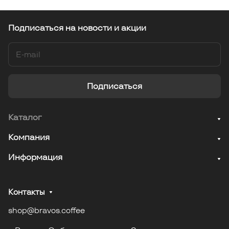
Подписаться
на новости и акции
Подписаться
Каталог
Компания
Информация
Контакты
shop@bravos.coffee