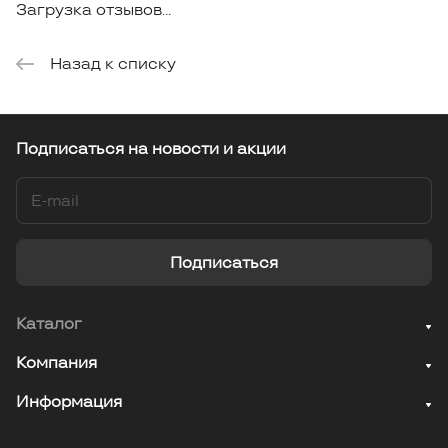
Загрузка отзывов...
Назад к списку
Подписаться
на новости и акции
Подписаться
Каталог
Компания
Информация