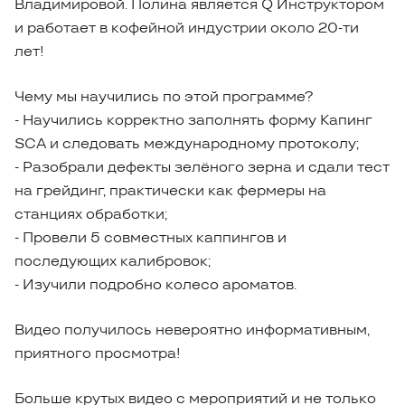
Владимировой. Полина является Q Инструктором
и работает в кофейной индустрии около 20-ти
лет!
Чему мы научились по этой программе?
- Научились корректно заполнять форму Капинг
SCA и следовать международному протоколу;
- Разобрали дефекты зелёного зерна и сдали тест
на грейдинг, практически как фермеры на
станциях обработки;
- Провели 5 совместных каппингов и
последующих калибровок;
- Изучили подробно колесо ароматов.
Видео получилось невероятно информативным,
приятного просмотра!
Больше крутых видео с мероприятий и не только