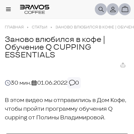
ГЛАВНАЯ
СТАТЬИ
ЗАНОВО ВЛЮБИЛСЯ В КОФЕ | ОБУЧЕН
Заново влюбился в кофе |
Обучение Q CUPPING
ESSENTIALS
30 мин.
01.06.2022
0
В этом видео мы отправились в Дом Кофе,
чтобы пройти программу обучения Q
cupping от Полины Владимировой.