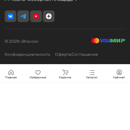
© 2026 «Bravos»
Конфиденциальность
Оферта
Соглашение
Главная
Избранные
Корзина
Каталог
Кабинет