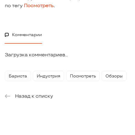
по тегу
Посмотреть
.
Комментарии
Загрузка комментариев...
Бариста
Индустрия
Посмотреть
Обзоры
Назад к списку