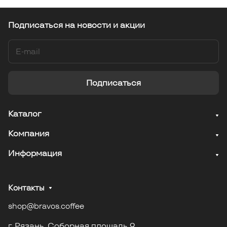
Подписаться
на новости и акции
Подписаться
Каталог
Компания
Информация
Контакты
shop@bravos.coffee
г. Рязань. Соборная площадь 9