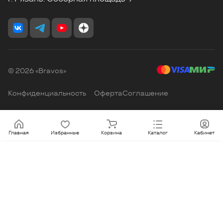
© 2026 «Bravos»
Конфиденциальность
Оферта
Соглашение
Главная
Избранные
Корзина
Каталог
Кабинет