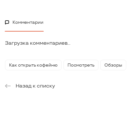
Комментарии
Загрузка комментариев...
Как открыть кофейню
Посмотреть
Обзоры
Назад к списку