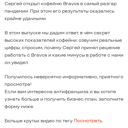
Сергей открыл кофейню Bravos в самый разгар
пандемии. При этом его результаты оказались
крайне удачными.
В этом выпуске мы дадим ответ, в чём секрет
высоких показателей кофейни; озвучим реальные
цифры; спросим, почему Сергей принял решение
работать с Bravos и какие минусы в работе с нами
он увидел.
Получилось невероятно информативно, приятного
просмотра!
Если вам интересна антифраншиза и вы хотите
узнать больше и получить бизнес-план, заполните
форму ниже.
Больше крутых видео по тегу
Посмотреть
.