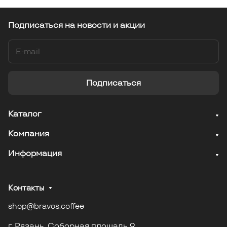
Подписаться
на новости и акции
Подписаться
Каталог
Компания
Информация
Контакты
shop@bravos.coffee
г. Рязань. Соборная площадь 9