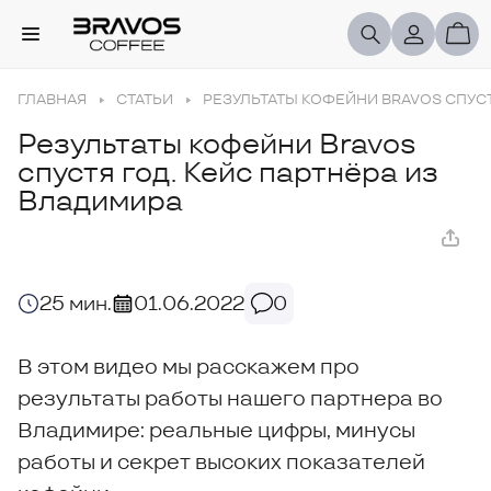
ГЛАВНАЯ
СТАТЬИ
РЕЗУЛЬТАТЫ КОФЕЙНИ BRAVOS СПУСТ
Результаты кофейни Bravos
спустя год. Кейс партнёра из
Владимира
25 мин.
01.06.2022
0
В этом видео мы расскажем про
результаты работы нашего партнера во
Владимире: реальные цифры, минусы
работы и секрет высоких показателей