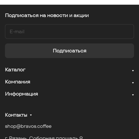
Подписаться
на новости и акции
Подписаться
Каталог
Компания
Информация
Контакты
shop@bravos.coffee
г. Рязань. Соборная площадь 9