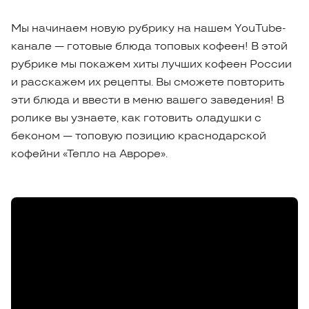
Мы начинаем новую рубрику на нашем YouTube-
канале — готовые блюда топовых кофеен! В этой
рубрике мы покажем хиты лучших кофеен России
и расскажем их рецепты. Вы сможете повторить
эти блюда и ввести в меню вашего заведения! В
ролике вы узнаете, как готовить оладушки с
беконом — топовую позицию краснодарской
кофейни «Тепло на Авроре».