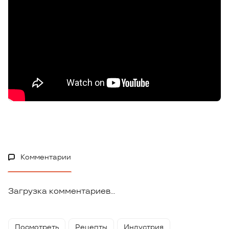
Комментарии
Загрузка комментариев...
Посмотреть
Рецепты
Индустрия