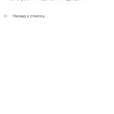
Назад к списку