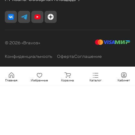
© 2026 «Bravos»
Конфиденциальность
Оферта
Соглашение
Главная
Избранные
Корзина
Каталог
Кабинет