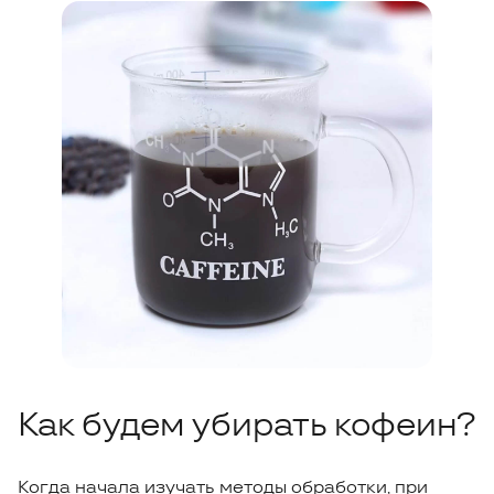
Как будем убирать кофеин?
Когда начала изучать методы обработки, при