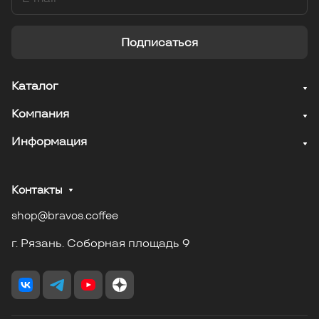
Подписаться
Каталог
Компания
Информация
Контакты
shop@bravos.coffee
г. Рязань. Соборная площадь 9