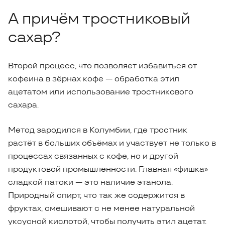
А причём тростниковый
сахар?
Второй процесс, что позволяет избавиться от
кофеина в зёрнах кофе — обработка этил
ацетатом или использование тростникового
сахара.
Метод зародился в Колумбии, где тростник
растёт в больших объёмах и участвует не только в
процессах связанных с кофе, но и другой
продуктовой промышленности. Главная «фишка»
сладкой патоки — это наличие этанола.
Природный спирт, что так же содержится в
фруктах, смешивают с не менее натуральной
уксусной кислотой, чтобы получить этил ацетат.