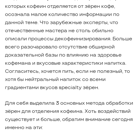
которых кофеин отделяется от зёрен кофе,
осознала малое количество информации по
данной теме. Что зарубежные эксперты, что
отечественные мастера не столь обильно
описали процессы декофеинизирования. Больше
всего разочаровало отсутствие обширной
доказательной базы по влиянию на здоровье
кофемана и вкусовые характеристики напитка.
Согласитесь, хочется пить, если не полезный, то
хотя бы нейтральный напиток со всеми
градиентами вкусов specialty зёрен.
Для себя выделила 3 основных метода обработки
зёрен для отделения кофеина. Хоть воздействий
существует и больше, обратим внимание сегодня
именно на эти: