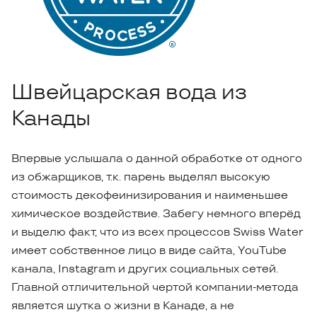
Швейцарская вода из
Канады
Впервые услышала о данной обработке от одного
из обжарщиков, т.к. парень выделял высокую
стоимость декофеинизирования и наименьшее
химическое воздействие. Забегу немного вперёд
и выделю факт, что из всех процессов Swiss Water
имеет собственное лицо в виде сайта, YouTube
канала, Instagram и других социальных сетей.
Главной отличительной чертой компании-метода
является шутка о жизни в Канаде, а не