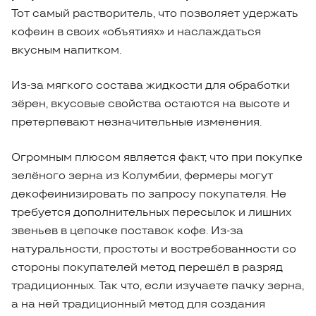
Тот самый растворитель, что позволяет удержать
кофеин в своих «объятиях» и наслаждаться
вкусным напитком.
Из-за мягкого состава жидкости для обработки
зёрен, вкусовые свойства остаются на высоте и
претерпевают незначительные изменения.
Огромным плюсом является факт, что при покупке
зелёного зерна из Колумбии, фермеры могут
декофеинизировать по запросу покупателя. Не
требуется дополнительных пересылок и лишних
звеньев в цепочке поставок кофе. Из-за
натуральности, простоты и востребованности со
стороны покупателей метод перешёл в разряд
традиционных. Так что, если изучаете пачку зерна,
а на ней традиционный метод для создания