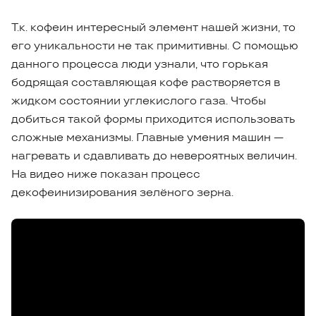
Т.к. кофеин интересный элемент нашей жизни, то
его уникальности не так примитивны. С помощью
данного процесса люди узнали, что горькая
бодрящая составляющая кофе растворяется в
жидком состоянии углекислого газа. Чтобы
добиться такой формы приходится использовать
сложные механизмы. Главные умения машин —
нагревать и сдавливать до невероятных величин.
На видео ниже показан процесс
декофеинизирования зелёного зерна.