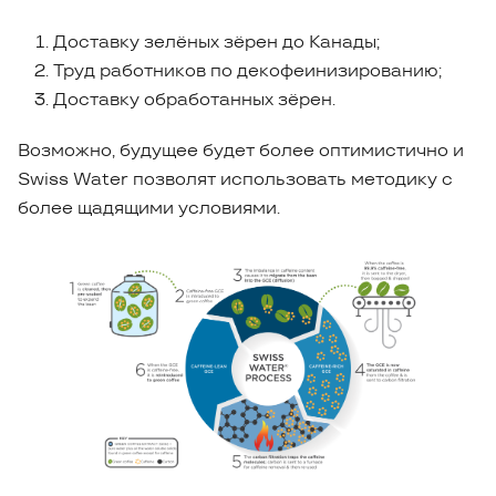
Доставку зелёных зёрен до Канады;
Труд работников по декофеинизированию;
Доставку обработанных зёрен.
Возможно, будущее будет более оптимистично и
Swiss Water позволят использовать методику с
более щадящими условиями.