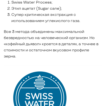
Swiss Water Process;
Этил ацетат (Sugar cane);
Супер критическая экстракция с
использованием углекислого газа.
Все 3 метода объединены максимальной
безвредностью на человеческий организм. Но
«кофейный дьявол» кроется в деталях, а точнее в
стоимости и остаточном вкусовом профиле
зерна.