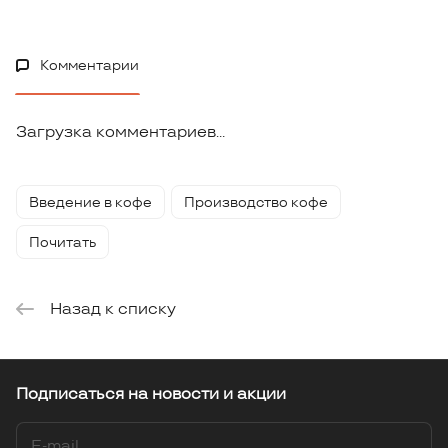
Комментарии
Загрузка комментариев...
Введение в кофе
Производство кофе
Почитать
Назад к списку
Подписаться
на новости и акции