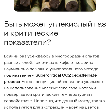
Быть может углекислый газ
и критические
показатели?
Всякий раз убеждаюсь в многообразии опытов
разных людей. Так очищать кофе от кофеина
научились с помощью универсального метода
под названием
Supercritical CO2 decaffeinate
process
. Англоговорящие обозначение указывает
на использование углекислого газа, который
подвергается критическим температурным
воздействиям. Напомню, что данный метод так же
используется для экстракции масел из цветов.