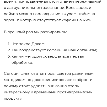
время, приправленная отсутствием переживаний
о затруднительном засыпании. Ведь здесь и
сейчас можно наслаждаться вкусом любимых
зёрен, в которых отсутствует кофеин на 99%.
В прошлый раз мы разбирались:
Что такое Декаф;
Как воздействует кофеин на наш организм;
Каким методом совершалась первая
обработка.
Сегодняшняя статья посвящается различным
методикам по декофеинизированию зёрен, и
почему стоит уделять внимание столь
интересному и временами противоречивому
продукту.