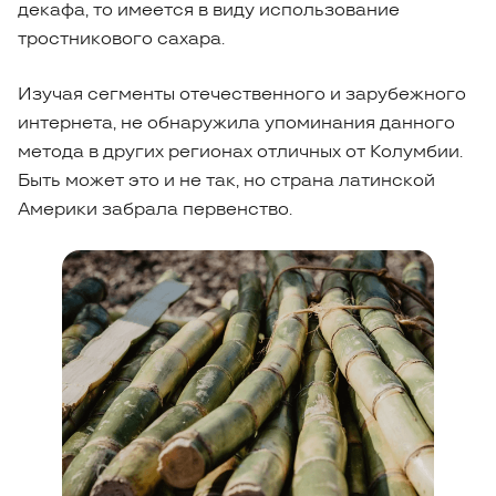
декафа, то имеется в виду использование
тростникового сахара.
Изучая сегменты отечественного и зарубежного
интернета, не обнаружила упоминания данного
метода в других регионах отличных от Колумбии.
Быть может это и не так, но страна латинской
Америки забрала первенство.