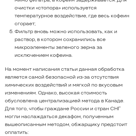
очистки «стопора» используется
температурное воздействие, где весь кофеин
сгорает;
Фильтр вновь можно использовать, как и
раствор, в котором сохранились все
микроэлементы зеленого зерна за
исключением кофеина.
На момент написания статьи данная обработка
является самой безопасной из-за отсутствия
химических воздействий и мягкой по вкусовым
изменениям. Однако, высокая стоимость
обусловлена централизацией метода в Канаде.
Для того, чтобы граждане России и стран СНГ
могли наслаждаться декафом, полученным
вышеописанным методом, обжарщику предстоит
оплатить: