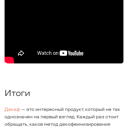
Итоги
Декаф
— это интересный продукт, который не так
однозначен на первый взгляд. Каждый раз стоит
обращать, каков метод декофеинизирования