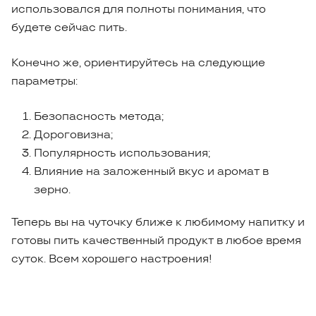
использовался для полноты понимания, что
будете сейчас пить.
Конечно же, ориентируйтесь на следующие
параметры:
Безопасность метода;
Дороговизна;
Популярность использования;
Влияние на заложенный вкус и аромат в
зерно.
Теперь вы на чуточку ближе к любимому напитку и
готовы пить качественный продукт в любое время
суток. Всем хорошего настроения!