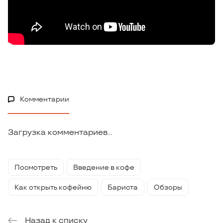
Комментарии
Загрузка комментариев...
Посмотреть
Введение в кофе
Как открыть кофейню
Бариста
Обзоры
Назад к списку