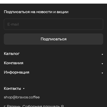
Подписаться
на новости и акции
Подписаться
Каталог
Компания
Информация
Контакты
shop@bravos.coffee
г. Рязань. Соборная площадь 9