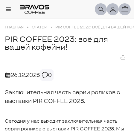
ГЛАВНАЯ
СТАТЬИ
PIR COFFEE 2023: ВСЁ ДЛЯ ВАШЕЙ К
PIR COFFEE 2023: всё для
вашей кофейни!
26.12.2023
0
Заключительная часть серии роликов с
выставки PIR COFFEE 2023.
Сегодня у нас выходит заключительная часть
серии роликов с выставки PIR COFFEE 2023. Мы