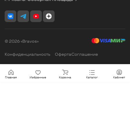
© 2026 «Bravos»
Конфиденциальность
Оферта
Соглашение
Главная
Избранные
Корзина
Каталог
Кабинет