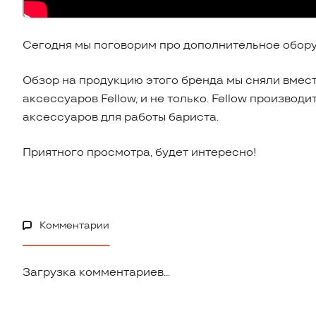
Сегодня мы поговорим про дополнительное обору
Обзор на продукцию этого бренда мы сняли вмес
аксессуаров Fellow, и не только. Fellow производ
аксессуаров для работы бариста.
Приятного просмотра, будет интересно!
Комментарии
Загрузка комментариев...