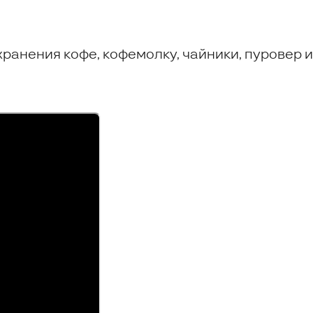
ранения кофе, кофемолку, чайники, пуровер и