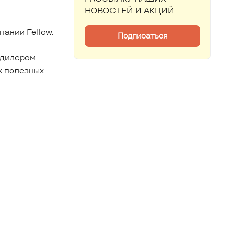
НОВОСТЕЙ И АКЦИЙ
ании Fellow.
Подписаться
 дилером
их полезных