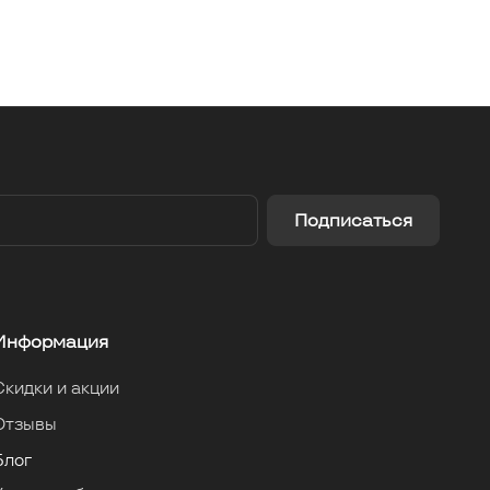
Подписаться
Информация
Скидки и акции
Отзывы
Блог