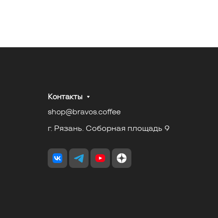
Контакты
shop@bravos.coffee
г. Рязань. Соборная площадь 9