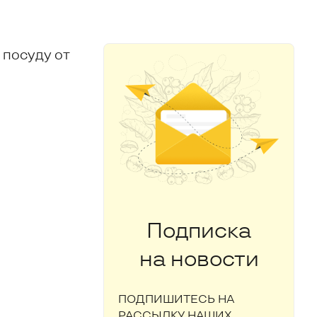
 посуду от
Подписка
на новости
ПОДПИШИТЕСЬ НА
РАССЫЛКУ НАШИХ