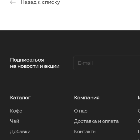
Назад к списку
Подписаться
на новости и акции
Каталог
Компания
Кофе
О нас
Чай
Доставка и оплата
Добавки
Контакты