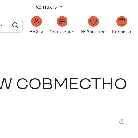
Контакты
Войти
Сравнение
Избранное
Корзина
OW СОВМЕСТНО