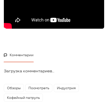
Комментарии
Загрузка комментариев...
Обзоры
Посмотреть
Индустрия
Кофейный патруль