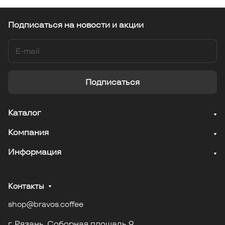
Подписаться
на новости и акции
Подписаться
Каталог
Компания
Информация
Контакты
shop@bravos.coffee
г. Рязань. Соборная площадь 9