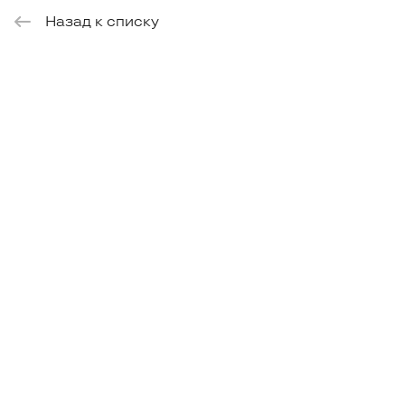
Назад к списку