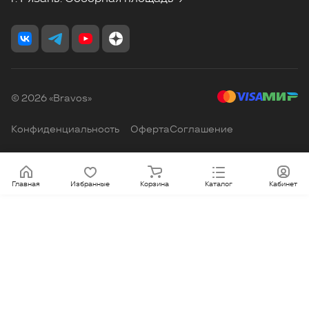
© 2026 «Bravos»
Конфиденциальность
Оферта
Соглашение
Главная
Избранные
Корзина
Каталог
Кабинет