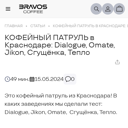
ГЛАВНАЯ
СТАТЬИ
КОФЕЙНЫЙ ПАТРУЛЬ В КРАСНОДАРЕ: D
КОФЕЙНЫЙ ПАТРУЛЬ в
Краснодаре: Dialogue, Omate,
Jikon, Сгущёнка, Тепло
49 мин.
15.05.2024
0
Это кофейный патруль из Краснодара! В
каких заведениях мы сделали тест:
Dialogue, Jikon, Omate, Сгущёнка, Тепло.