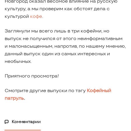
Новгород оказал весомое влияние на русскую
культуру, а мы проверим как обстоят дела с
культурой
кофе
.
Заглянули мы всего лишь в три кофейни, но
выпуск не получился от этого неинформативным
и малонасыщенным, напротив, по нашему мнению,
данный выпуск один из самых интересных и
необычных.
Приятного просмотра!
Смотрите другие выпуски по тэгу
Кофейный
патруль
.
Комментарии