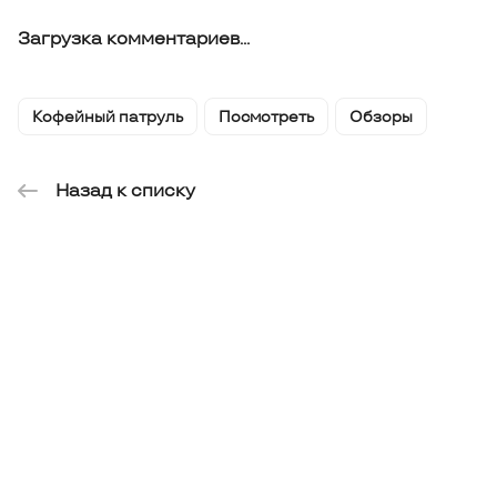
Загрузка комментариев...
Кофейный патруль
Посмотреть
Обзоры
Назад к списку