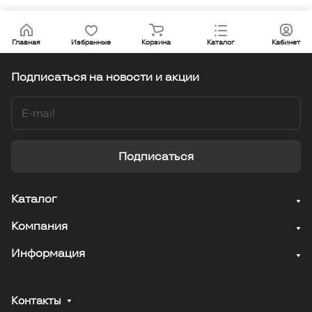
Главная
Избранные
Корзина
Каталог
Кабинет
Подписаться
на новости и акции
Подписаться
Каталог
Компания
Информация
Контакты