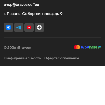
shop@bravos.coffee
г. Рязань. Соборная площадь 9
© 2026 «Bravos»
Конфиденциальность
Оферта
Соглашение