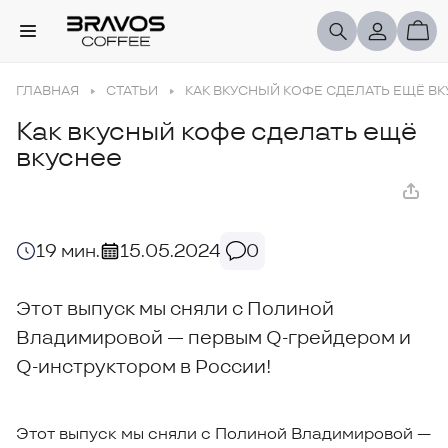
ГЛАВНАЯ
СТАТЬИ
КАК ВКУСНЫЙ КОФЕ СДЕЛАТЬ ЕЩЁ В
Как вкусный кофе сделать ещё
вкуснее
19 мин.
15.05.2024
0
Этот выпуск мы сняли с Полиной
Владимировой — первым Q-грейдером и
Q-инструктором в России!
Этот выпуск мы сняли с Полиной Владимировой —