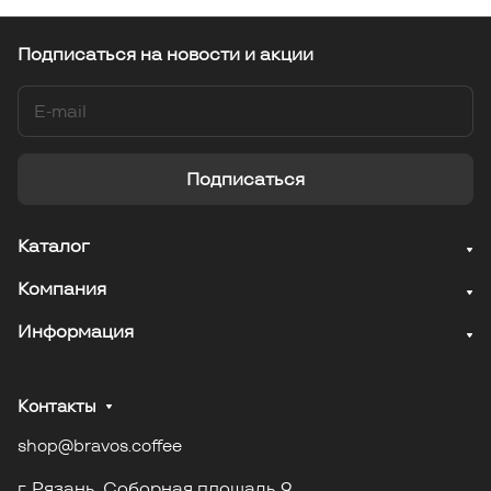
Подписаться
на новости и акции
Подписаться
Каталог
Компания
Информация
Контакты
shop@bravos.coffee
г. Рязань. Соборная площадь 9