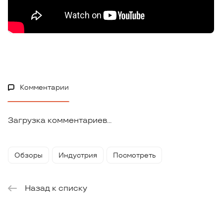
Комментарии
Загрузка комментариев...
Обзоры
Индустрия
Посмотреть
Назад к списку