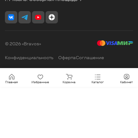
© 2026 «Bravos»
Конфиденциальность
Оферта
Соглашение
Главная
Избранные
Корзина
Каталог
Кабинет