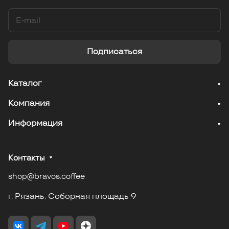
Подписаться
Каталог
Компания
Информация
Контакты
shop@bravos.coffee
г. Рязань. Соборная площадь 9