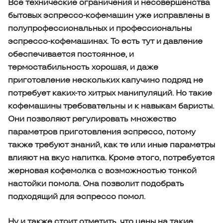
Все технические ограничения и несовершенства
бытовых эспрессо-кофемашин уже исправлены в
полупрофессиональных и профессиональны
эспрессо-кофемашинах. То есть тут и давление
обеспечивается постоянное, и
термостабильность хорошая, и даже
приготовление нескольких капучино подряд не
потребует каких-то хитрых манипуляций. Но такие
кофемашины требовательны и к навыкам баристы.
Они позволяют регулировать множество
параметров приготовления эспрессо, потому
также требуют знаний, как те или иные параметры
влияют на вкус напитка. Кроме этого, потребуется
жерновая кофемолка с возможностью тонкой
настойки помола. Она позволит подобрать
подходящий для эспрессо помол.
Ну и также стоит отметить, что цены на такие