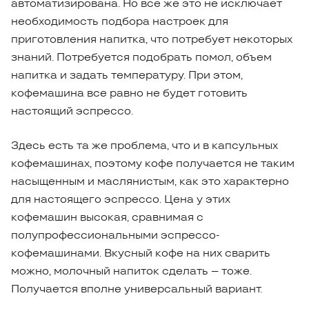
автоматизирована. Но все же это не исключает
необходимость подбора настроек для
приготовления напитка, что потребует некоторых
знаний. Потребуется подобрать помол, объем
напитка и задать температуру. При этом,
кофемашина все равно не будет готовить
настоящий эспрессо.
Здесь есть та же проблема, что и в капсульных
кофемашинах, поэтому кофе получается не таким
насыщенным и маслянистым, как это характерно
для настоящего эспрессо. Цена у этих
кофемашин высокая, сравнимая с
полупрофессиональными эспрессо-
кофемашинами. Вкусный кофе на них сварить
можно, молочный напиток сделать – тоже.
Получается вполне универсальный вариант.