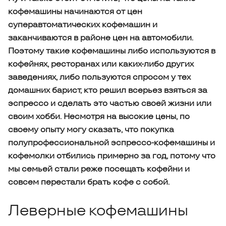
кофемашины начинаются от цен
суперавтоматических кофемашин и
заканчиваются в районе цен на автомобили.
Поэтому такие кофемашины либо используются в
кофейнях, ресторанах или каких-либо других
заведениях, либо пользуются спросом у тех
домашних барист, кто решил всерьез взяться за
эспрессо и сделать это частью своей жизни или
своим хобби. Несмотря на высокие цены, по
своему опыту могу сказать, что покупка
полупрофессиональной эспрессо-кофемашины и
кофемолки отбились примерно за год, потому что
мы семьей стали реже посещать кофейни и
совсем перестали брать кофе с собой.
Леверные кофемашины