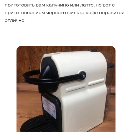
приготовить вам капучино или латте, но вот с
приготовлением черного фильтр-кофе справится
отлично.