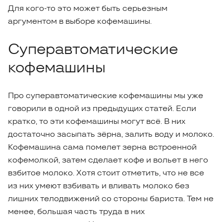
Для кого-то это может быть серьезным
аргументом в выборе кофемашины.
Суперавтоматические
кофемашины
Про суперавтоматические кофемашины мы уже
говорили в одной из предыдущих статей. Если
кратко, то эти кофемашины могут всё. В них
достаточно засыпать зёрна, залить воду и молоко.
Кофемашина сама помелет зерна встроенной
кофемолкой, затем сделает кофе и вольет в него
взбитое молоко. Хотя стоит отметить, что не все
из них умеют взбивать и вливать молоко без
лишних телодвижений со стороны бариста. Тем не
менее, большая часть труда в них