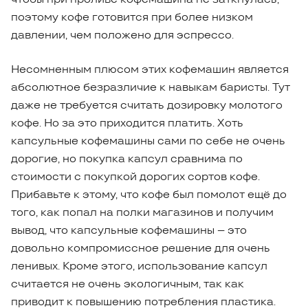
поэтому кофе готовится при более низком
давлении, чем положено для эспрессо.
Несомненным плюсом этих кофемашин является
абсолютное безразличие к навыкам баристы. Тут
даже не требуется считать дозировку молотого
кофе. Но за это приходится платить. Хоть
капсульные кофемашины сами по себе не очень
дорогие, но покупка капсул сравнима по
стоимости с покупкой дорогих сортов кофе.
Прибавьте к этому, что кофе был помолот ещё до
того, как попал на полки магазинов и получим
вывод, что капсульные кофемашины – это
довольно компромиссное решение для очень
ленивых. Кроме этого, использование капсул
считается не очень экологичным, так как
приводит к повышению потребления пластика.