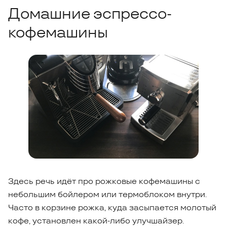
Домашние эспрессо-
кофемашины
Здесь речь идёт про рожковые кофемашины с
небольшим бойлером или термоблоком внутри.
Часто в корзине рожка, куда засыпается молотый
кофе, установлен какой-либо улучшайзер.