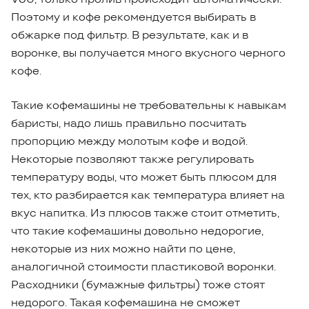
Поэтому и кофе рекомендуется выбирать в
обжарке под фильтр. В результате, как и в
воронке, вы получается много вкусного черного
кофе.
Такие кофемашины не требовательны к навыкам
баристы, надо лишь правильно посчитать
пропорцию между молотым кофе и водой.
Некоторые позволяют также регулировать
температуру воды, что может быть плюсом для
тех, кто разбирается как температура влияет на
вкус напитка. Из плюсов также стоит отметить,
что такие кофемашины довольно недорогие,
некоторые из них можно найти по цене,
аналогичной стоимости пластиковой воронки.
Расходники (бумажные фильтры) тоже стоят
недорого. Такая кофемашина не сможет