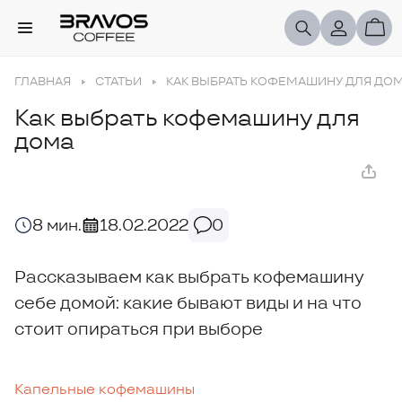
ГЛАВНАЯ
СТАТЬИ
КАК ВЫБРАТЬ КОФЕМАШИНУ ДЛЯ ДО
Как выбрать кофемашину для
дома
8 мин.
18.02.2022
0
Рассказываем как выбрать кофемашину
себе домой: какие бывают виды и на что
стоит опираться при выборе
Капельные кофемашины