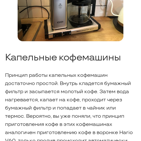
Капельные кофемашины
Принцип работы капельных кофемашин
достаточно простой. Внутрь кладется бумажный
фильтр и засыпается молотый кофе. Затем вода
нагревается, капает на кофе, проходит через
бумажный фильтр и попадает в чайник или
термос. Вероятно, вы уже поняли, что принцип
приготовления кофе в этих кофемашинах
аналогичен приготовлению кофе в воронке Hario
V60, только пролив происходит автоматически.