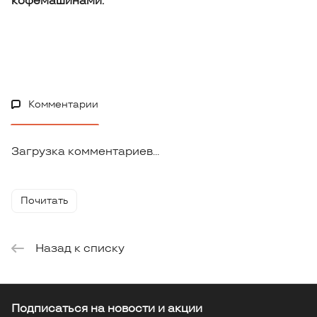
кофемашинами.
Комментарии
Загрузка комментариев...
Почитать
Назад к списку
Подписаться
на новости и акции