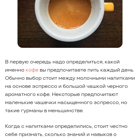
В первую очередь надо определиться, какой
именно
кофе
вы предпочитаете пить каждый день.
Обычно выбор стоит между молочными напитками
на основе эспрессо и большой чашкой черного
ароматного кофе. Некоторые предпочитают
маленькие чашечки насыщенного эспрессо, но
такие гурманы в меньшинстве.
Когда с напитками определились, стоит честно
себе признать, сколько знаний и навыков о