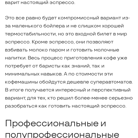
варит настоящий эспрессо.
Это все равно будет компромиссный вариант из-
за маленького бойлера и не слишком хорошей
термостабильности, но это входной билет в мир
эспрессо. Кроме эспрессо, они позволяют
взбивать молоко паром и готовить молочные
напитки. Весь процесс приготовления кофе уже
потребует от баристы как знаний, так и
минимальных навыков. А по стоимости эти
кофемашины обойдутся дешевле суперавтоматов.
В итоге получается интересный и перспективный
вариант, для тех, кто решил более-менее серьезно
разобраться как готовить настоящий эспрессо.
Профессиональные и
полупрофессиональные