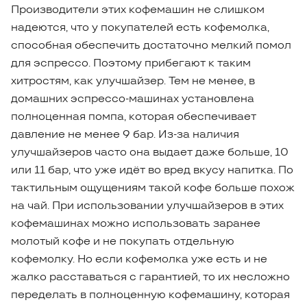
Производители этих кофемашин не слишком
надеются, что у покупателей есть кофемолка,
способная обеспечить достаточно мелкий помол
для эспрессо. Поэтому прибегают к таким
хитростям, как улучшайзер. Тем не менее, в
домашних эспрессо-машинах установлена
полноценная помпа, которая обеспечивает
давление не менее 9 бар. Из-за наличия
улучшайзеров часто она выдает даже больше, 10
или 11 бар, что уже идёт во вред вкусу напитка. По
тактильным ощущениям такой кофе больше похож
на чай. При использовании улучшайзеров в этих
кофемашинах можно использовать заранее
молотый кофе и не покупать отдельную
кофемолку. Но если кофемолка уже есть и не
жалко расставаться с гарантией, то их несложно
переделать в полноценную кофемашину, которая