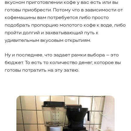
вкусном приготовлении кофе у вас есть или вы
готовы приобрести. Потому что в зависимости от
кофемашины вам потребуется либо просто
подобрать пропорцию молотого кофе к воде, либо
пройти долгий и захватывающий путь к
удивительным вкусовым открытиям.
Ну и последнее, что задает рамки выбора – это
бюджет. То есть то количество денег, которое вы
готовы потратить на эту затею.