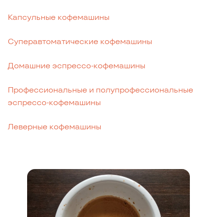
Капсульные кофемашины
Суперавтоматические кофемашины
Домашние эспрессо-кофемашины
Профессиональные и полупрофессиональные
эспрессо-кофемашины
Леверные кофемашины