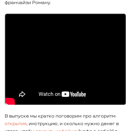
франчайзи Роману.
В выпуске мы кратко поговорим про алгоритм
открытия
, инструкцию, и сколько нужно денег в