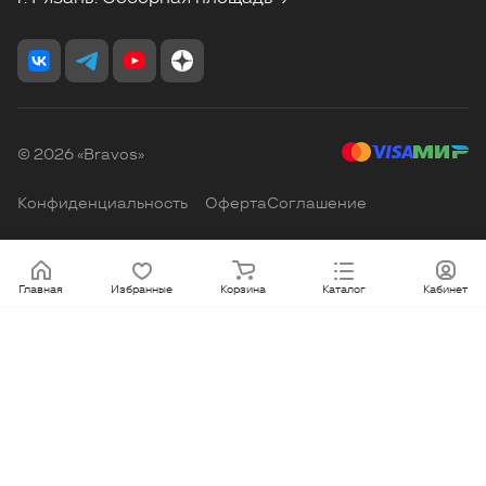
© 2026 «Bravos»
Конфиденциальность
Оферта
Соглашение
Главная
Избранные
Корзина
Каталог
Кабинет