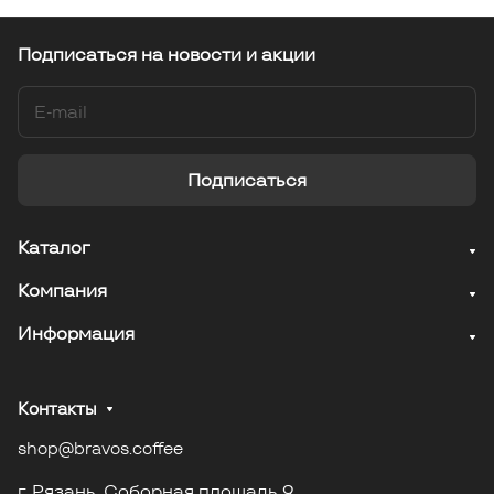
Подписаться
на новости и акции
Подписаться
Каталог
Компания
Информация
Контакты
shop@bravos.coffee
г. Рязань. Соборная площадь 9