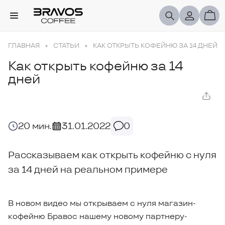
ГЛАВНАЯ
СТАТЬИ
КАК ОТКРЫТЬ КОФЕЙНЮ ЗА 14 ДНЕЙ
Как открыть кофейню за 14
дней
20 мин.
31.01.2022
0
Рассказываем как открыть кофейню с нуля
за 14 дней на реальном примере
В новом видео мы открываем с нуля магазин-
кофейню Бравос нашему новому партнеру-