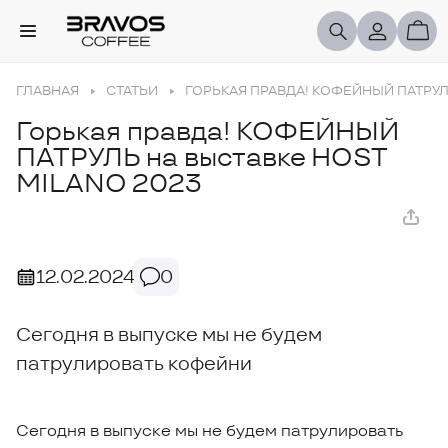
ГЛАВНАЯ
СТАТЬИ
ГОРЬКАЯ ПРАВДА! КОФЕЙНЫЙ ПАТРУЛ
Горькая правда! КОФЕЙНЫЙ
ПАТРУЛЬ на выставке HOST
MILANO 2023
12.02.2024
0
Сегодня в выпуске мы не будем
патрулировать кофейни
Сегодня в выпуске мы не будем патрулировать