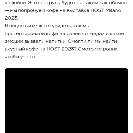
кофейни. Этот патруль будет не таким как обычно
— мы попробуем кофе на выставке HOST Milano
2023.
В видео вы можете увидеть, как мы
протестировали кофе на разных стендах и какие
эмоции вызвали напитки. Смогли ли мы найти
вкусный кофе на HOST 2023? Смотрите ролик,
чтобы узнать.