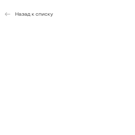
Назад к списку