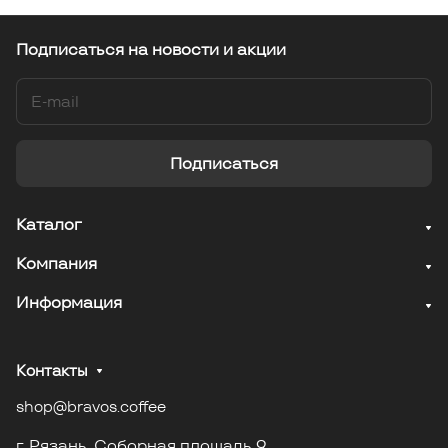
Подписаться
на новости и акции
Подписаться
Каталог
Компания
Информация
Контакты
shop@bravos.coffee
г. Рязань. Соборная площадь 9