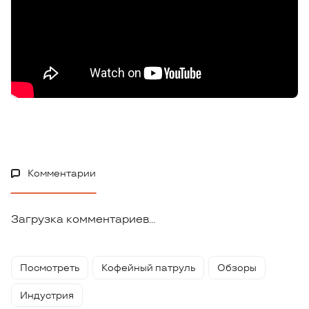
Комментарии
Загрузка комментариев...
Посмотреть
Кофейный патруль
Обзоры
Индустрия