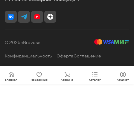
© 2026 «Bravos»
Конфиденциальность
Оферта
Соглашение
Главная
Избранные
Корзина
Каталог
Кабинет