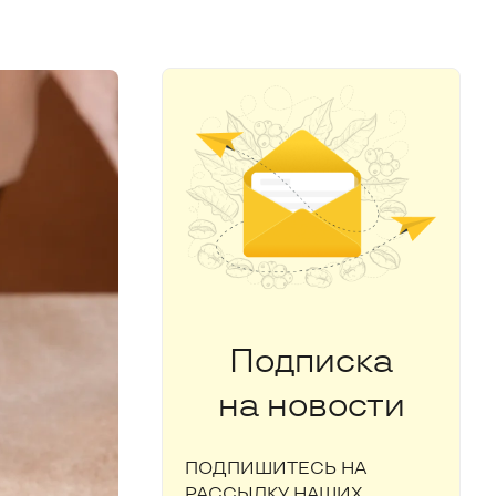
Подписка
на новости
ПОДПИШИТЕСЬ НА
РАССЫЛКУ НАШИХ