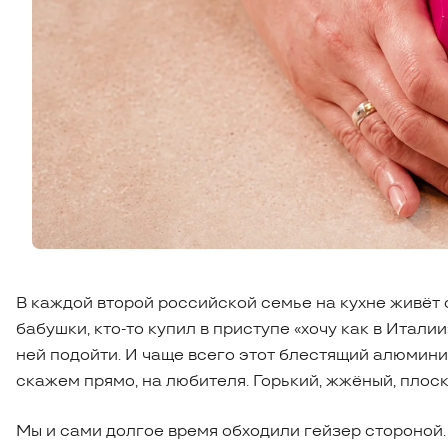
В каждой второй российской семье на кухне живёт 
бабушки, кто-то купил в приступе «хочу как в Италии»
ней подойти. И чаще всего этот блестящий алюминие
скажем прямо, на любителя. Горький, жжёный, плос
Мы и сами долгое время обходили гейзер стороной.