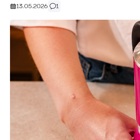
13.05.2026
1