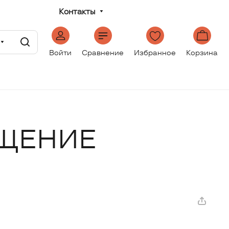
Контакты
Войти
Сравнение
Избранное
Корзина
ОЩЕНИЕ