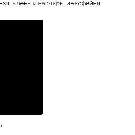
 взять деньги на открытие кофейни.
: