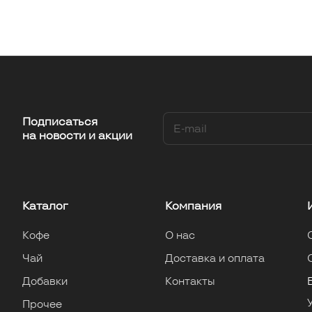
Подписаться
на новости и акции
Каталог
Компания
Кофе
О нас
Чай
Доставка и оплата
Добавки
Контакты
Прочее