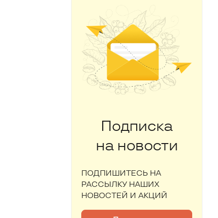
Подписка
на новости
ПОДПИШИТЕСЬ НА
РАССЫЛКУ НАШИХ
НОВОСТЕЙ И АКЦИЙ