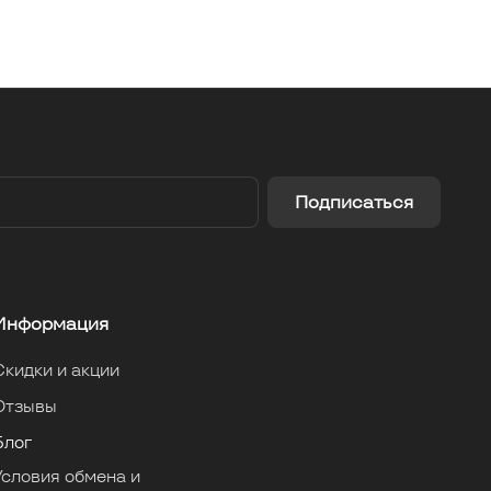
Подписаться
Информация
Скидки и акции
Отзывы
Блог
Условия обмена и