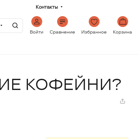
Контакты
Войти
Сравнение
Избранное
Корзина
ТИЕ КОФЕЙНИ?