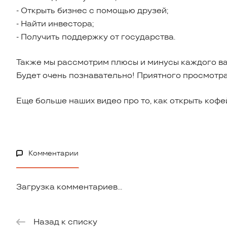
- Открыть бизнес с помощью друзей;
- Найти инвестора;
- Получить поддержку от государства.
Также мы рассмотрим плюсы и минусы каждого ва
Будет очень познавательно! Приятного просмотр
Еще больше наших видео про то, как открыть кофе
Комментарии
Загрузка комментариев...
Назад к списку