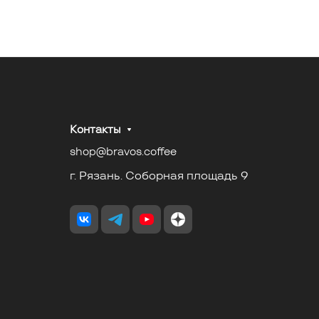
Контакты
shop@bravos.coffee
г. Рязань. Соборная площадь 9