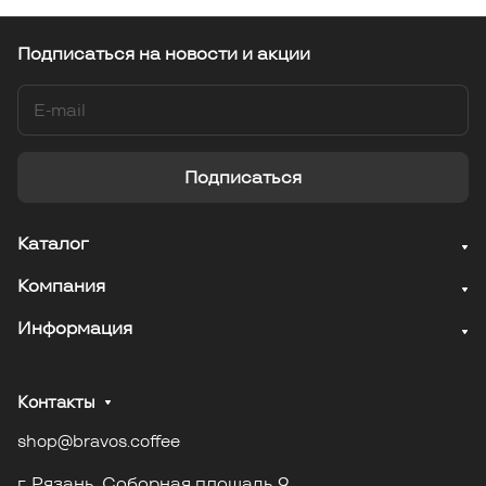
Подписаться
на новости и акции
Подписаться
Каталог
Компания
Информация
Контакты
shop@bravos.coffee
г. Рязань. Соборная площадь 9