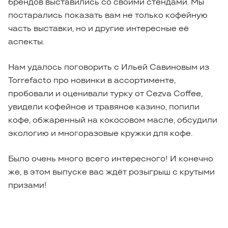
брендов выставились со своими стендами. Мы
постарались показать вам не только кофейную
часть выставки, но и другие интересные её
аспекты.
Нам удалось поговорить с Ильей Савиновым из
Torrefacto про новинки в ассортименте,
пробовали и оценивали турку от Cezva Coffee,
увидели кофейное и травяное казино, попили
кофе, обжаренный на кокосовом масле, обсудили
экологию и многоразовые кружки для кофе.
Было очень много всего интересного! И конечно
же, в этом выпуске вас ждёт розыгрыш с крутыми
призами!