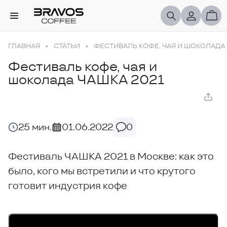
ГЛАВНАЯ
СТАТЬИ
ФЕСТИВАЛЬ КОФЕ, ЧАЯ И ШОКОЛАДА 
Фестиваль кофе, чая и
шоколада ЧАШКА 2021
25 мин.
01.06.2022
0
Фестиваль ЧАШКА 2021 в Москве: как это
было, кого мы встретили и что крутого
готовит индустрия кофе