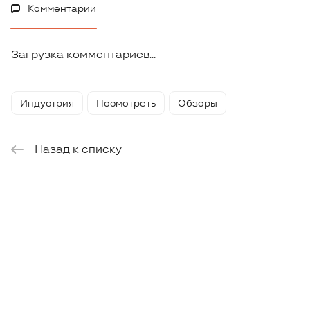
Комментарии
Загрузка комментариев...
Индустрия
Посмотреть
Обзоры
Назад к списку