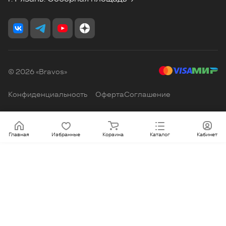
© 2026 «Bravos»
Конфиденциальность
Оферта
Соглашение
Главная
Избранные
Корзина
Каталог
Кабинет