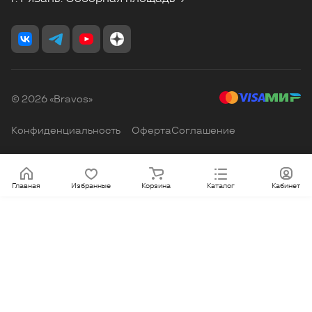
© 2026 «Bravos»
Конфиденциальность
Оферта
Соглашение
Главная
Избранные
Корзина
Каталог
Кабинет