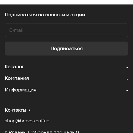
Подписаться
на новости и акции
Подписаться
Каталог
Компания
Информация
Контакты
shop@bravos.coffee
г. Рязань. Соборная площадь 9