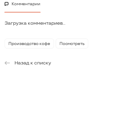
Комментарии
Загрузка комментариев...
Производство кофе
Посмотреть
Назад к списку