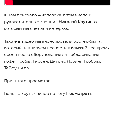
К нам приехало 4 человека, в том числе и
руководитель компании -
Николай Крутин
, с
которым мы сделали интервью.
Также в видео мы анонсировали ростер-баттл,
который планируем провести в ближайшее время
среди всего оборудования для обжаривания
кофе: Пробат, Гиссен, Дитрих, Лоринг, Тробрат,
Тайфун и пр.
Приятного просмотра!
Больше крутых видео по тегу
Посмотреть.