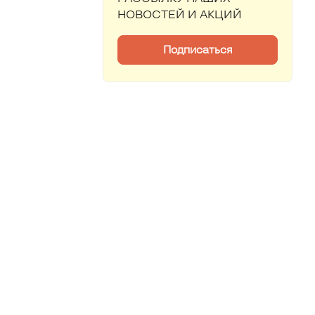
НОВОСТЕЙ И АКЦИЙ
Подписаться