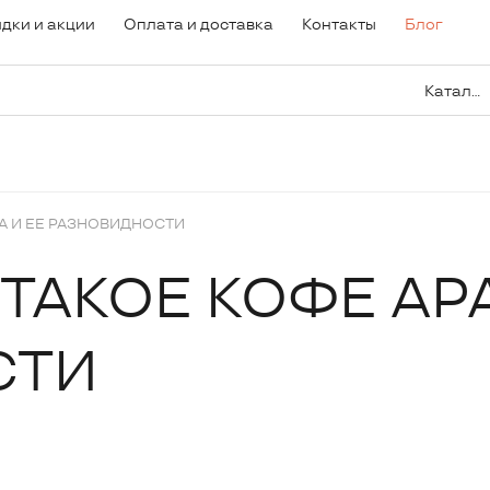
дки и акции
Оплата и доставка
Контакты
Блог
Каталог
КА И ЕЕ РАЗНОВИДНОСТИ
 ТАКОЕ КОФЕ АР
СТИ