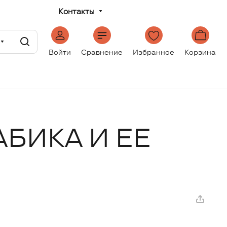
Контакты
Войти
Сравнение
Избранное
Корзина
АБИКА И ЕЕ