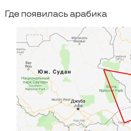
Где появилась арабика