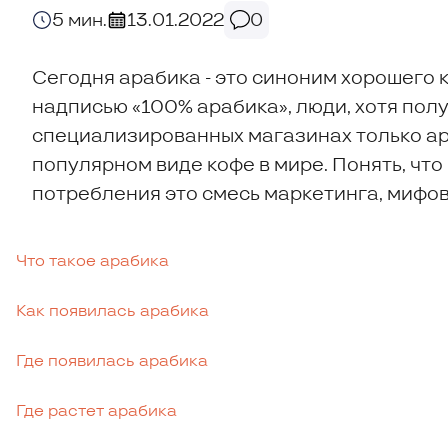
5 мин.
13.01.2022
0
Сегодня арабика - это синоним хорошего 
надписью «100% арабика», люди, хотя пол
специализированных магазинах только ар
популярном виде кофе в мире. Понять, что 
потребления это смесь маркетинга, мифов,
Что такое арабика
Как появилась арабика
Где появилась арабика
Где растет арабика