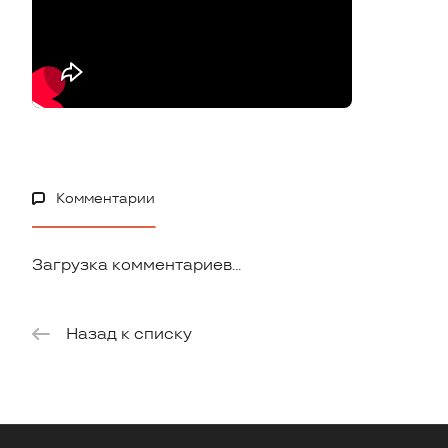
Комментарии
Загрузка комментариев...
Назад к списку