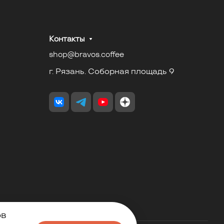
Контакты
shop@bravos.coffee
г. Рязань. Соборная площадь 9
ов