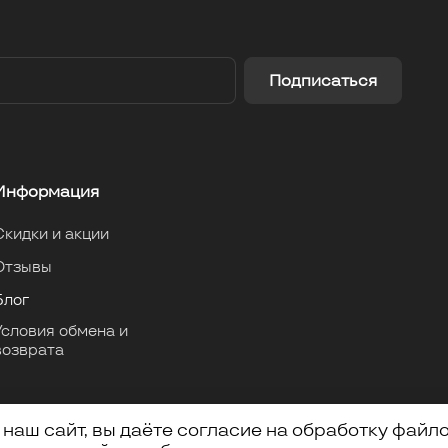
Подписаться
Информация
Скидки и акции
Отзывы
Блог
Условия обмена и
возврата
наш сайт, вы даёте согласие на обработку файл