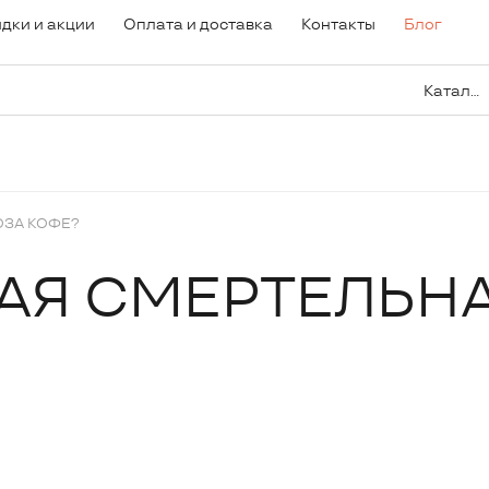
дки и акции
Оплата и доставка
Контакты
Блог
Каталог
ОЗА КОФЕ?
КАЯ СМЕРТЕЛЬН