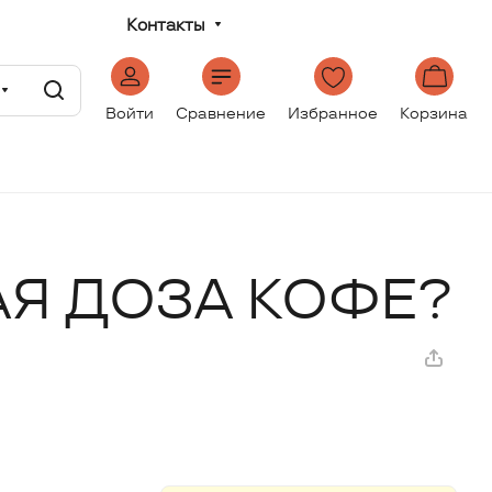
Контакты
Войти
Сравнение
Избранное
Корзина
АЯ ДОЗА КОФЕ?