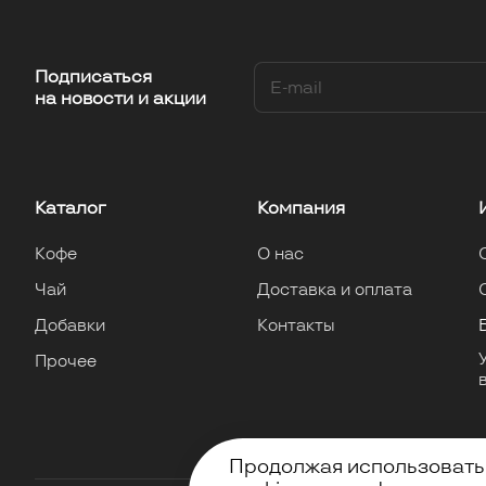
Подписаться
на новости и акции
Каталог
Компания
Кофе
О нас
Чай
Доставка и оплата
Добавки
Контакты
Прочее
Продолжая использовать 